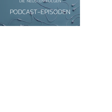
DIE NEUSTEN FOLGEN
PODCAST-EPISODEN