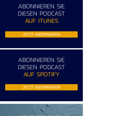
ABONNIEREN SIE
DIESEN PODCAST
AUF ITUNES
JETZT ABONNIEREN
ABONNIEREN SIE
DIESEN PODCAST
AUF SPOTIFY
JETZT ABONNIEREN